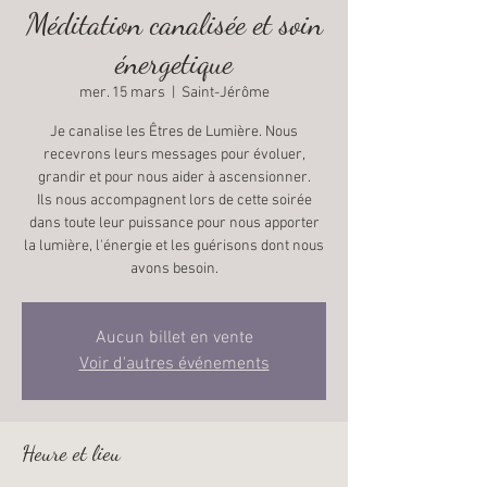
Méditation canalisée et soin
énergetique
mer. 15 mars
  |  
Saint-Jérôme
Je canalise les Êtres de Lumière. Nous
recevrons leurs messages pour évoluer,
grandir et pour nous aider à ascensionner.
Ils nous accompagnent lors de cette soirée
dans toute leur puissance pour nous apporter
la lumière, l'énergie et les guérisons dont nous
Aucun billet en vente
Voir d'autres événements
Heure et lieu