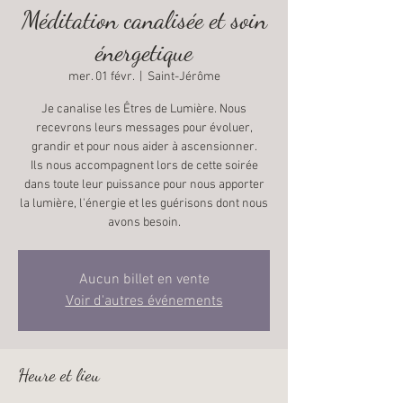
Méditation canalisée et soin
énergetique
mer. 01 févr.
  |  
Saint-Jérôme
Je canalise les Êtres de Lumière. Nous
recevrons leurs messages pour évoluer,
grandir et pour nous aider à ascensionner.
Ils nous accompagnent lors de cette soirée
dans toute leur puissance pour nous apporter
la lumière, l'énergie et les guérisons dont nous
Aucun billet en vente
Voir d'autres événements
Heure et lieu